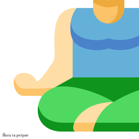
Йога та ретрит