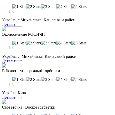
0
Україна, с Михайлівка, Канівський район
Детальніше
Экопоселение РОСИЧИ
0
Україна, с. Михайлівка, Канівський район
Детальніше
Pelicano – універсальні торбинки
0
Україна, Київ
Детальніше
Серветочка | Воскові серветки