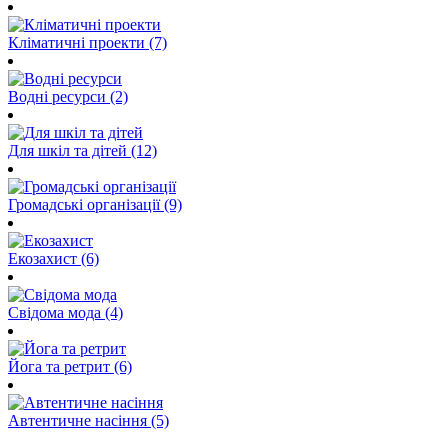
Кліматичні проекти (7)
Водні ресурси (2)
Для шкіл та дітей (12)
Громадські організації (9)
Екозахист (6)
Свідома мода (4)
Йога та ретрит (6)
Автентичне насіння (5)