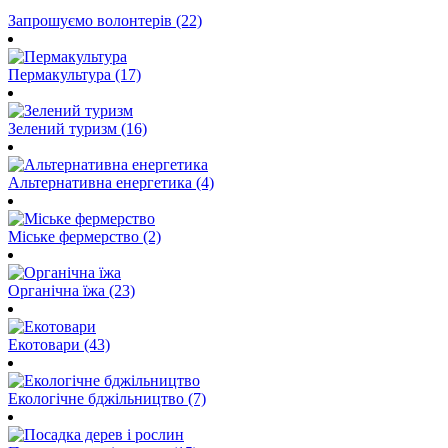
Запрошуємо волонтерів (22)
Пермакультура (17)
Зелений туризм (16)
Альтернативна енергетика (4)
Міське фермерство (2)
Органічна їжа (23)
Екотовари (43)
Екологічне бджільництво (7)