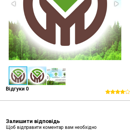
Відгуки
0
Залишити відповідь
Щоб відправити коментар вам необхідно