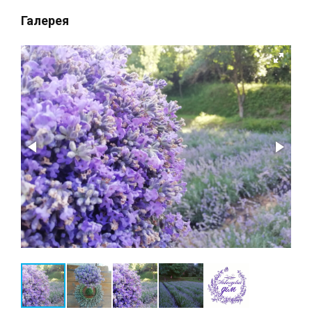
Галерея