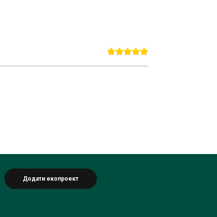
Додати екопроект